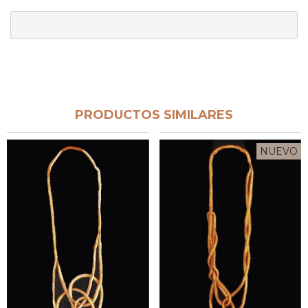
PRODUCTOS SIMILARES
NUEVO