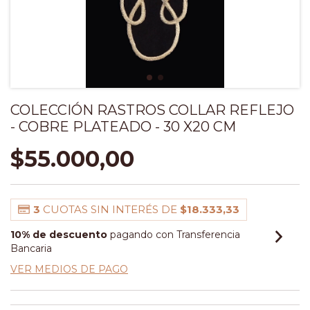
COLECCIÓN RASTROS COLLAR REFLEJO
- COBRE PLATEADO - 30 X20 CM
$55.000,00
3
CUOTAS SIN INTERÉS DE
$18.333,33
10% de descuento
pagando con Transferencia
Bancaria
VER MEDIOS DE PAGO