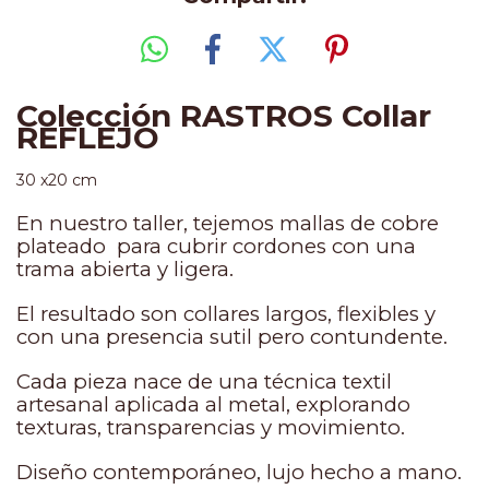
Colección RASTROS Collar
REFLEJO
30 x20 cm
En nuestro taller, tejemos mallas de cobre
plateado para cubrir cordones con una
trama abierta y ligera.
El resultado son collares largos, flexibles y
con una presencia sutil pero contundente.
Cada pieza nace de una técnica textil
artesanal aplicada al metal, explorando
texturas, transparencias y movimiento.
Diseño contemporáneo, lujo hecho a mano.