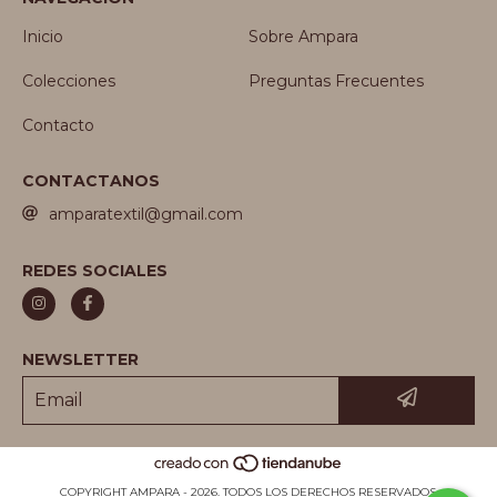
Inicio
Sobre Ampara
Colecciones
Preguntas Frecuentes
Contacto
CONTACTANOS
amparatextil@gmail.com
REDES SOCIALES
NEWSLETTER
COPYRIGHT AMPARA - 2026. TODOS LOS DERECHOS RESERVADOS.