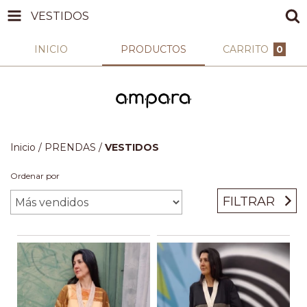
VESTIDOS
INICIO
PRODUCTOS
CARRITO
0
Inicio
/
PRENDAS
/
VESTIDOS
Ordenar por
FILTRAR