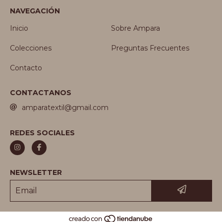
NAVEGACIÓN
Inicio
Sobre Ampara
Colecciones
Preguntas Frecuentes
Contacto
CONTACTANOS
amparatextil@gmail.com
REDES SOCIALES
NEWSLETTER