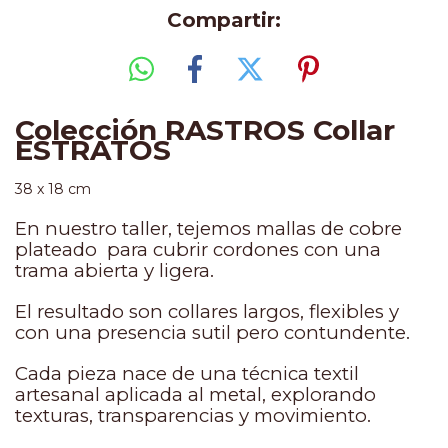
Compartir:
Colección RASTROS Collar
ESTRATOS
38 x 18 cm
En nuestro taller, tejemos mallas de cobre
plateado para cubrir cordones con una
trama abierta y ligera.
El resultado son collares largos, flexibles y
con una presencia sutil pero contundente.
Cada pieza nace de una técnica textil
artesanal aplicada al metal, explorando
texturas, transparencias y movimiento.