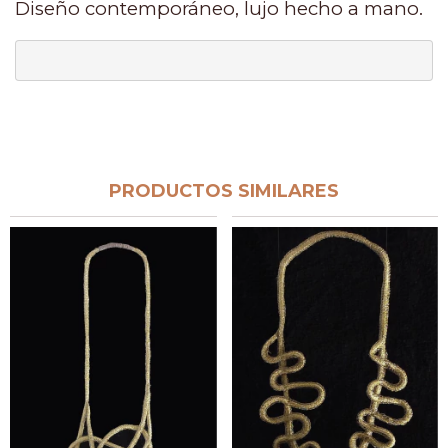
Diseño contemporáneo, lujo hecho a mano.
PRODUCTOS SIMILARES