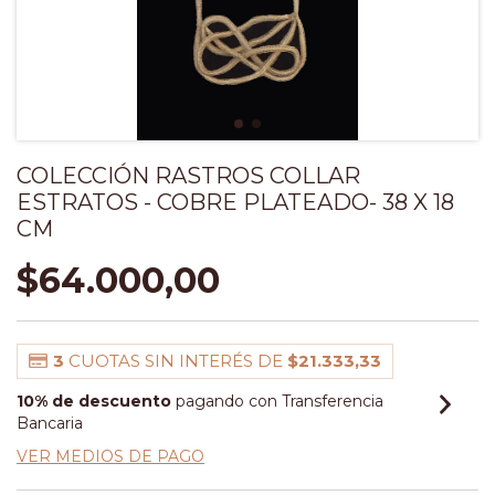
COLECCIÓN RASTROS COLLAR
ESTRATOS - COBRE PLATEADO- 38 X 18
CM
$64.000,00
3
CUOTAS SIN INTERÉS DE
$21.333,33
10% de descuento
pagando con Transferencia
Bancaria
VER MEDIOS DE PAGO