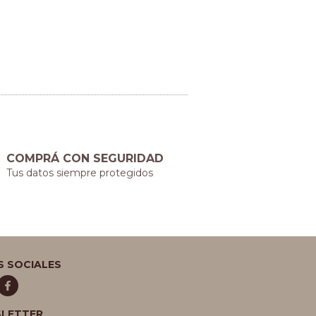
COMPRÁ CON SEGURIDAD
Tus datos siempre protegidos
S SOCIALES
LETTER