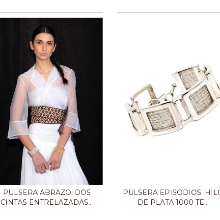
PULSERA ABRAZO. DOS
PULSERA EPISODIOS. HIL
CINTAS ENTRELAZADAS...
DE PLATA 1000 TE...