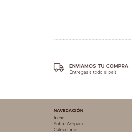
ENVIAMOS TU COMPRA
Entregas a todo el país
NAVEGACIÓN
Inicio
Sobre Ampara
Colecciones