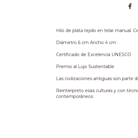
Hilo de plata tejido en telar manual. Ci
Diámetro 6 cm Ancho 4 cm
Certificado de Excelencia UNESCO
Premio al Lujo Sustentable
Las civilizaciones antiguas son parte d
Reinterpreto esas culturas y con técni
contemporáneos