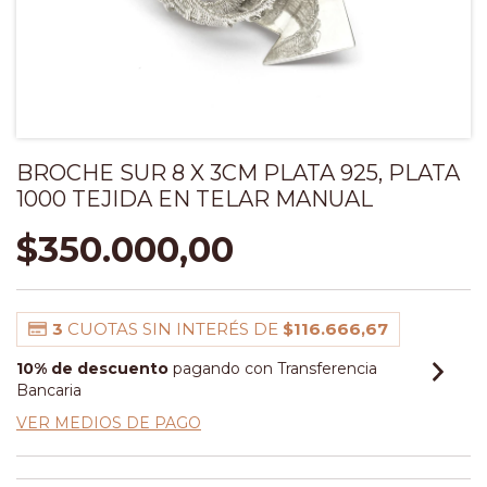
BROCHE SUR 8 X 3CM PLATA 925, PLATA
1000 TEJIDA EN TELAR MANUAL
$350.000,00
3
CUOTAS SIN INTERÉS DE
$116.666,67
10% de descuento
pagando con Transferencia
Bancaria
VER MEDIOS DE PAGO