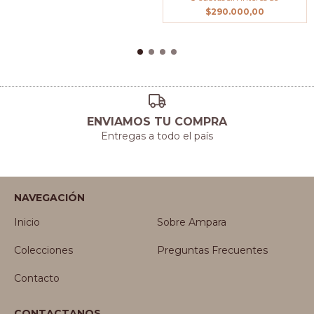
$290.000,00
ENVIAMOS TU COMPRA
Entregas a todo el país
NAVEGACIÓN
Inicio
Sobre Ampara
Colecciones
Preguntas Frecuentes
Contacto
CONTACTANOS