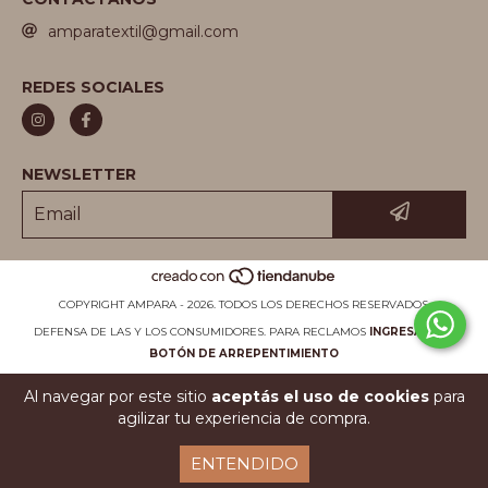
amparatextil@gmail.com
REDES SOCIALES
NEWSLETTER
COPYRIGHT AMPARA - 2026. TODOS LOS DERECHOS RESERVADOS.
DEFENSA DE LAS Y LOS CONSUMIDORES. PARA RECLAMOS
INGRESÁ ACÁ.
BOTÓN DE ARREPENTIMIENTO
Al navegar por este sitio
aceptás el uso de cookies
para
agilizar tu experiencia de compra.
ENTENDIDO