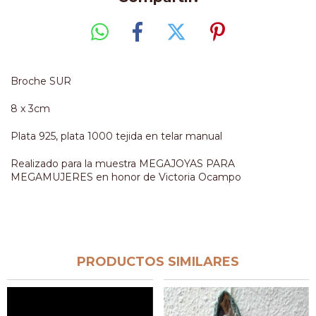
Broche SUR
8 x 3cm
Plata 925, plata 1000 tejida en telar manual
Realizado para la muestra MEGAJOYAS PARA
MEGAMUJERES en honor de Victoria Ocampo
PRODUCTOS SIMILARES